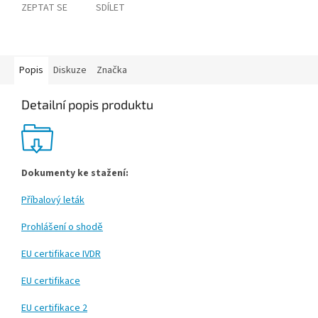
ZEPTAT SE
SDÍLET
Popis
Diskuze
Značka
Detailní popis produktu
Dokumenty ke stažení:
Příbalový leták
Prohlášení o shodě
EU certifikace IVDR
EU certifikace
EU certifikace 2