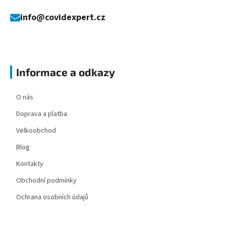
info@covidexpert.cz
Informace a odkazy
O nás
Doprava a platba
Velkoobchod
Blog
Kontakty
Obchodní podmínky
Ochrana osobních údajů